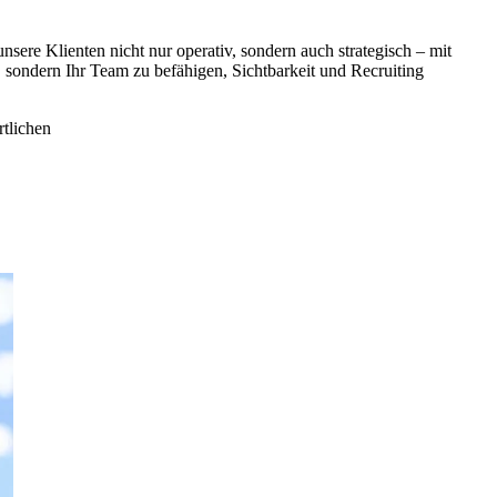
nsere Klienten nicht nur operativ, sondern auch strategisch – mit
, sondern Ihr Team zu befähigen, Sichtbarkeit und Recruiting
rtlichen