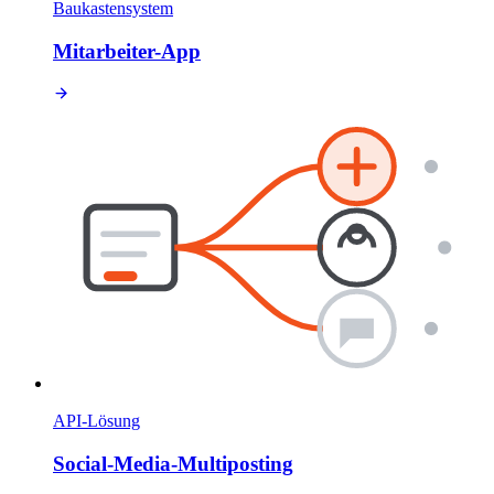
Baukastensystem
Mitarbeiter-App
API-Lösung
Social-Media-Multiposting