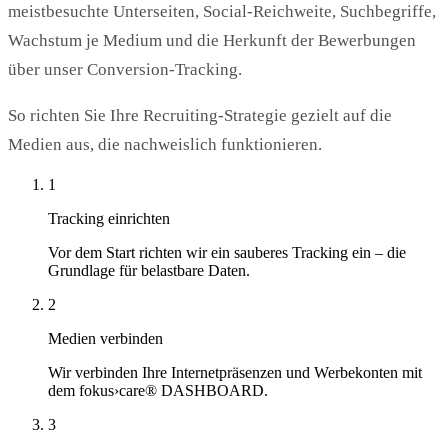
meistbesuchte Unterseiten, Social-Reichweite, Suchbegriffe,
Wachstum je Medium und die Herkunft der Bewerbungen
über unser Conversion-Tracking.
So richten Sie Ihre Recruiting-Strategie gezielt auf die
Medien aus, die nachweislich funktionieren.
1
Tracking einrichten
Vor dem Start richten wir ein sauberes Tracking ein – die
Grundlage für belastbare Daten.
2
Medien verbinden
Wir verbinden Ihre Internetpräsenzen und Werbekonten mit
dem fokus›care® DASHBOARD.
3