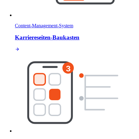
Content-Management-System
Karriereseiten-Baukasten
3