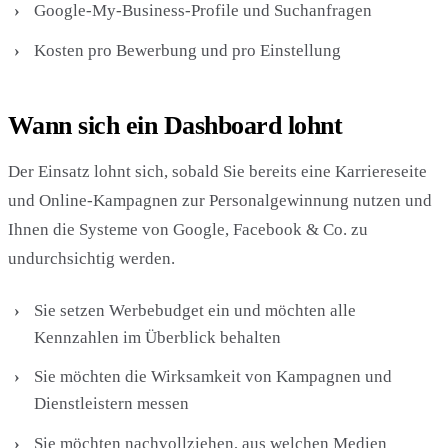
Google-My-Business-Profile und Suchanfragen
Kosten pro Bewerbung und pro Einstellung
Wann sich ein Dashboard lohnt
Der Einsatz lohnt sich, sobald Sie bereits eine Karriereseite
und Online-Kampagnen zur Personalgewinnung nutzen und
Ihnen die Systeme von Google, Facebook & Co. zu
undurchsichtig werden.
Sie setzen Werbebudget ein und möchten alle
Kennzahlen im Überblick behalten
Sie möchten die Wirksamkeit von Kampagnen und
Dienstleistern messen
Sie möchten nachvollziehen, aus welchen Medien