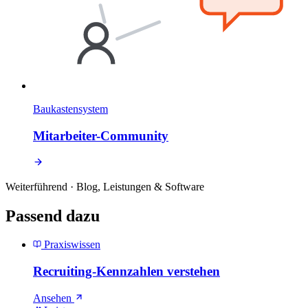
Baukastensystem
Mitarbeiter-Community
Weiterführend · Blog, Leistungen & Software
Passend dazu
Praxiswissen
Recruiting-Kennzahlen verstehen
Ansehen