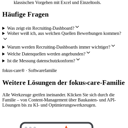
klassischen Vorgehen mit Excel und Einzeltools.
Häufige Fragen
Was zeigt ein Recruiting-Dashboard?
Woher weiß ich, aus welchen Quellen Bewerbungen kommen?
Warum werden Recruiting-Dashboards immer wichtiger?
Welche Datenquellen werden angebunden?
Ist die Messung datenschutzkonform?
fokus›care® · Softwarefamilie
Weitere Lösungen der fokus›care-Familie
Alle Werkzeuge greifen ineinander. Klicken Sie sich durch die
Familie – von Content-Management über Baukasten- und API-
Lösungen bis zu KI- und Optimierungswerkzeugen.