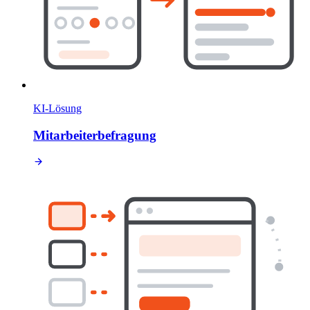
KI-Lösung
Mitarbeiterbefragung