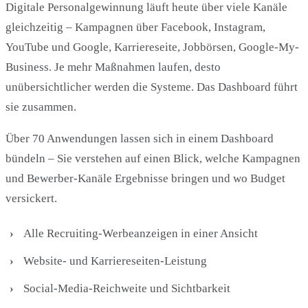
Digitale Personalgewinnung läuft heute über viele Kanäle
gleichzeitig – Kampagnen über Facebook, Instagram,
YouTube und Google, Karriereseite, Jobbörsen, Google-My-
Business. Je mehr Maßnahmen laufen, desto
unübersichtlicher werden die Systeme. Das Dashboard führt
sie zusammen.
Über 70 Anwendungen lassen sich in einem Dashboard
bündeln – Sie verstehen auf einen Blick, welche Kampagnen
und Bewerber-Kanäle Ergebnisse bringen und wo Budget
versickert.
Alle Recruiting-Werbeanzeigen in einer Ansicht
Website- und Karriereseiten-Leistung
Social-Media-Reichweite und Sichtbarkeit