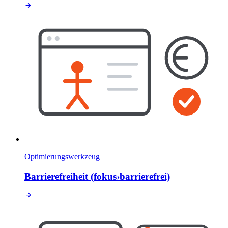
Optimierungswerkzeug
Barrierefreiheit (fokus›barrierefrei)