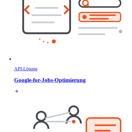
API-Lösung
Google-for-Jobs-Optimierung