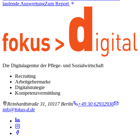
laufende Auswertung
Zum Report
Die Digitalagentur der Pflege- und Sozialwirtschaft
Recruiting
Arbeitgebermarke
Digitalstrategie
Kompetenzvermittlung
Reinhardtstraße 31, 10117 Berlin
+49 30 62932936
info@fokus-d.de