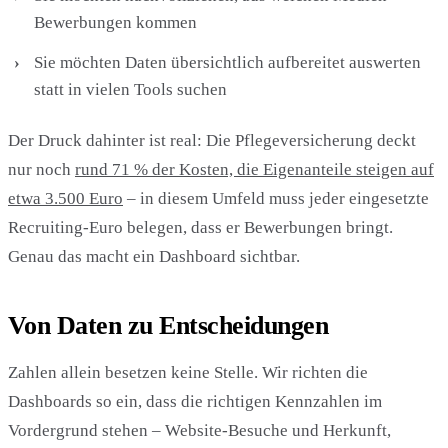
Bewerbungen kommen
Sie möchten Daten übersichtlich aufbereitet auswerten
statt in vielen Tools suchen
Der Druck dahinter ist real: Die Pflegeversicherung deckt
nur noch
rund 71 % der Kosten, die Eigenanteile steigen auf
etwa 3.500 Euro
– in diesem Umfeld muss jeder eingesetzte
Recruiting-Euro belegen, dass er Bewerbungen bringt.
Genau das macht ein Dashboard sichtbar.
Von Daten zu Entscheidungen
Zahlen allein besetzen keine Stelle. Wir richten die
Dashboards so ein, dass die richtigen Kennzahlen im
Vordergrund stehen – Website-Besuche und Herkunft,