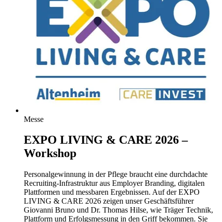
Messe
EXPO LIVING & CARE 2026 –
Workshop
Personalgewinnung in der Pflege braucht eine durchdachte
Recruiting-Infrastruktur aus Employer Branding, digitalen
Plattformen und messbaren Ergebnissen. Auf der EXPO
LIVING & CARE 2026 zeigen unser Geschäftsführer
Giovanni Bruno und Dr. Thomas Hilse, wie Träger Technik,
Plattform und Erfolgsmessung in den Griff bekommen. Sie