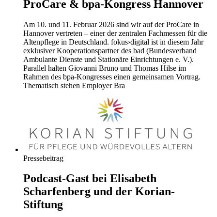
ProCare & bpa-Kongress Hannover
Am 10. und 11. Februar 2026 sind wir auf der ProCare in
Hannover vertreten – einer der zentralen Fachmessen für die
Altenpflege in Deutschland. fokus›digital ist in diesem Jahr
exklusiver Kooperationspartner des bad (Bundesverband
Ambulante Dienste und Stationäre Einrichtungen e. V.).
Parallel halten Giovanni Bruno und Thomas Hilse im
Rahmen des bpa-Kongresses einen gemeinsamen Vortrag.
Thematisch stehen Employer Bra
Pressebeitrag
Podcast-Gast bei Elisabeth
Scharfenberg und der Korian-
Stiftung