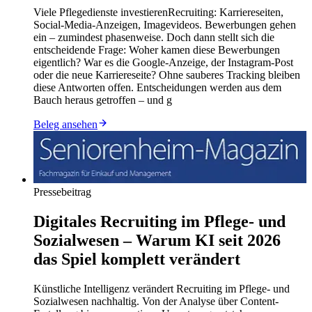
Viele Pflegedienste investierenRecruiting: Karriereseiten,
Social-Media-Anzeigen, Imagevideos. Bewerbungen gehen
ein – zumindest phasenweise. Doch dann stellt sich die
entscheidende Frage: Woher kamen diese Bewerbungen
eigentlich? War es die Google-Anzeige, der Instagram-Post
oder die neue Karriereseite? Ohne sauberes Tracking bleiben
diese Antworten offen. Entscheidungen werden aus dem
Bauch heraus getroffen – und g
Beleg ansehen
Pressebeitrag
Digitales Recruiting im Pflege- und
Sozialwesen – Warum KI seit 2026
das Spiel komplett verändert
Künstliche Intelligenz verändert Recruiting im Pflege- und
Sozialwesen nachhaltig. Von der Analyse über Content-