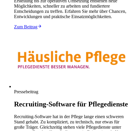
Erstellung bis zur operativen Umsetzung entstehen neue
Möglichkeiten, schneller zu arbeiten und fundiertere
Entscheidungen zu treffen. Erfahren Sie mehr über Chancen,
Entwicklungen und praktische Einsatzmöglichkeiten.
Zum Beitrag
Pressebeitrag
Recruiting-Software für Pflegedienste
Recruiting-Software hat in der Pflege lange einen schweren
Stand gehabt. Zu kompliziert, zu technisch, nur etwas für
große Träger. Gleichzeitig stehen viele Pflegedienste unter