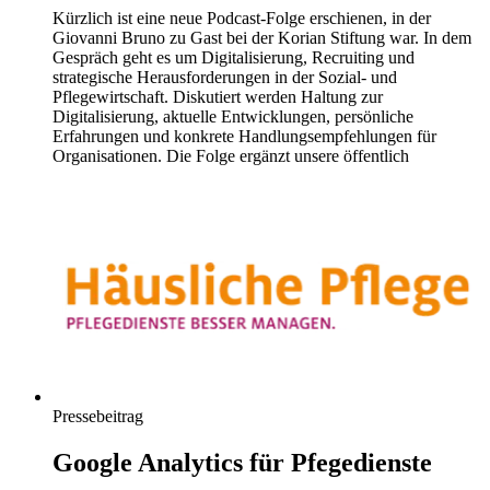
Kürzlich ist eine neue Podcast-Folge erschienen, in der
Giovanni Bruno zu Gast bei der Korian Stiftung war. In dem
Gespräch geht es um Digitalisierung, Recruiting und
strategische Herausforderungen in der Sozial- und
Pflegewirtschaft. Diskutiert werden Haltung zur
Digitalisierung, aktuelle Entwicklungen, persönliche
Erfahrungen und konkrete Handlungsempfehlungen für
Organisationen. Die Folge ergänzt unsere öffentlich
Pressebeitrag
Google Analytics für Pfegedienste