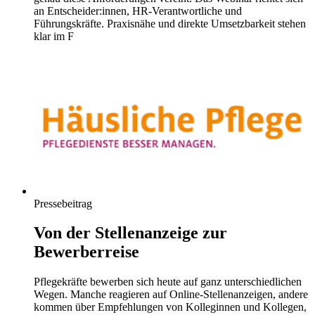
an Entscheider:innen, HR-Verantwortliche und
Führungskräfte. Praxisnähe und direkte Umsetzbarkeit stehen
klar im F
Pressebeitrag
Von der Stellenanzeige zur
Bewerberreise
Pflegekräfte bewerben sich heute auf ganz unterschiedlichen
Wegen. Manche reagieren auf Online-Stellenanzeigen, andere
kommen über Empfehlungen von Kolleginnen und Kollegen,