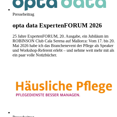
Pressebeitrag
opta data ExpertenFORUM 2026
25 Jahre ExpertenFORUM, 20. Ausgabe, ein Jubiläum im
ROBINSON Club Cala Serena auf Mallorca: Vom 17. bis 20.
Mai 2026 habe ich das Branchenevent der Pflege als Speaker
und Workshop-Referent erlebt – und nehme weit mehr mit als
ein paar volle Notizbücher.