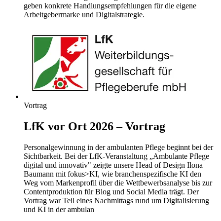
geben konkrete Handlungsempfehlungen für die eigene
Arbeitgebermarke und Digitalstrategie.
Vortrag
LfK vor Ort 2026 – Vortrag
Personalgewinnung in der ambulanten Pflege beginnt bei der
Sichtbarkeit. Bei der LfK-Veranstaltung „Ambulante Pflege
digital und innovativ" zeigte unsere Head of Design Ilona
Baumann mit fokus>KI, wie branchenspezifische KI den
Weg vom Markenprofil über die Wettbewerbsanalyse bis zur
Contentproduktion für Blog und Social Media trägt. Der
Vortrag war Teil eines Nachmittags rund um Digitalisierung
und KI in der ambulan