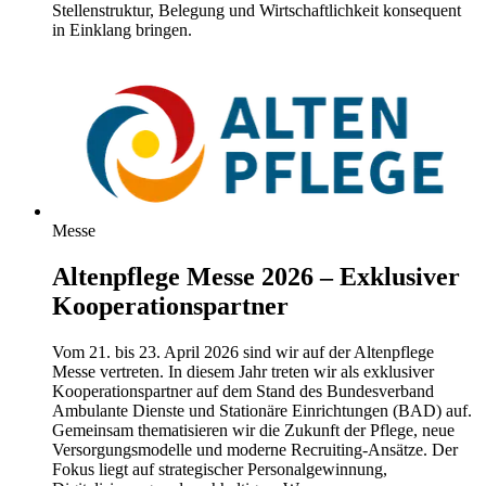
Stellenstruktur, Belegung und Wirtschaftlichkeit konsequent
in Einklang bringen.
Messe
Altenpflege Messe 2026 – Exklusiver
Kooperationspartner
Vom 21. bis 23. April 2026 sind wir auf der Altenpflege
Messe vertreten. In diesem Jahr treten wir als exklusiver
Kooperationspartner auf dem Stand des Bundesverband
Ambulante Dienste und Stationäre Einrichtungen (BAD) auf.
Gemeinsam thematisieren wir die Zukunft der Pflege, neue
Versorgungsmodelle und moderne Recruiting-Ansätze. Der
Fokus liegt auf strategischer Personalgewinnung,