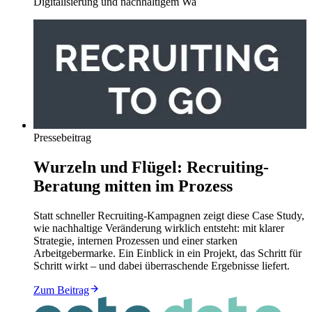
Digitalisierung und nachhaltigem Wa
Pressebeitrag
Wurzeln und Flügel: Recruiting-
Beratung mitten im Prozess
Statt schneller Recruiting-Kampagnen zeigt diese Case Study,
wie nachhaltige Veränderung wirklich entsteht: mit klarer
Strategie, internen Prozessen und einer starken
Arbeitgebermarke. Ein Einblick in ein Projekt, das Schritt für
Schritt wirkt – und dabei überraschende Ergebnisse liefert.
Zum Beitrag