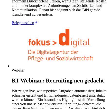
enormem Druck: offene Stellen, wenig Zeit, steigende Kosten
und immer komplexere Anforderungen an Sichtbarkeit und
Kommunikation. Genau hier beginnt sich das Bild gerade
grundlegend zu verändern.
Beleg ansehen
Webinar
KI-Webinar: Recruiting neu gedacht
Wir zeigen live, wie repetitive Aufgaben automatisiert, Inhalte
schneller erstellt und Entscheidungen datenbasiert unterstützt
werden können. Ein besonderes Highlight ist die Vorstellung
einer von uns selbst entwickelten Recruiting-Software, die
genau diese Anforderungen vereint. Das Webinar richtet sich