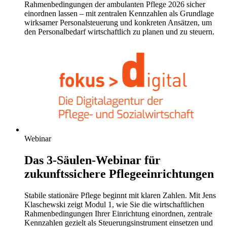
Rahmenbedingungen der ambulanten Pflege 2026 sicher
einordnen lassen – mit zentralen Kennzahlen als Grundlage
wirksamer Personalsteuerung und konkreten Ansätzen, um
den Personalbedarf wirtschaftlich zu planen und zu steuern.
Webinar
Das 3-Säulen-Webinar für
zukunftssichere Pflegeeinrichtungen
Stabile stationäre Pflege beginnt mit klaren Zahlen. Mit Jens
Klaschewski zeigt Modul 1, wie Sie die wirtschaftlichen
Rahmenbedingungen Ihrer Einrichtung einordnen, zentrale
Kennzahlen gezielt als Steuerungsinstrument einsetzen und