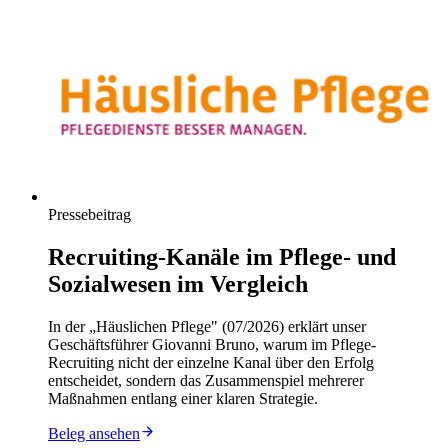
Pressebeitrag
Recruiting-Kanäle im Pflege- und
Sozialwesen im Vergleich
In der „Häuslichen Pflege" (07/2026) erklärt unser
Geschäftsführer Giovanni Bruno, warum im Pflege-
Recruiting nicht der einzelne Kanal über den Erfolg
entscheidet, sondern das Zusammenspiel mehrerer
Maßnahmen entlang einer klaren Strategie.
Beleg ansehen