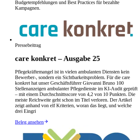
Budgetempfehlungen und Best Practices für bezahlte
Kampagnen.
Pressebeitrag
care konkret – Ausgabe 25
Pflegekräftemangel ist in vielen ambulanten Diensten kein
Bewerber-, sondern ein Sichtbarkeitsproblem. Für die care
konkret hat unser Geschäftsführer Giovanni Bruno 100
Stellenanzeigen ambulanter Pflegedienste im KI-Audit geprüft
– mit einem Durchschnittsscore von 4,2 von 10 Punkten. Die
meiste Reichweite geht schon im Titel verloren. Der Artikel
zeigt anhand von elf Kriterien, woran das liegt, und welche
drei Eingri
Beleg ansehen