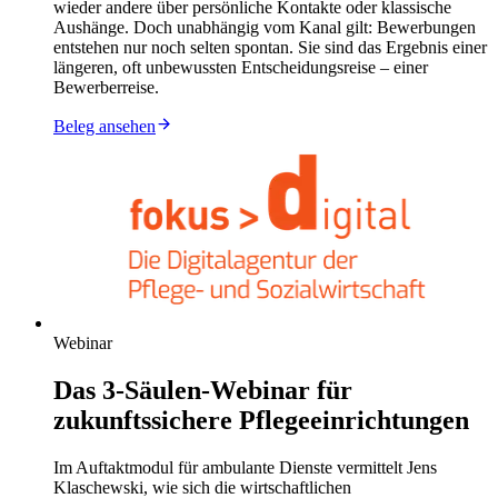
wieder andere über persönliche Kontakte oder klassische
Aushänge. Doch unabhängig vom Kanal gilt: Bewerbungen
entstehen nur noch selten spontan. Sie sind das Ergebnis einer
längeren, oft unbewussten Entscheidungsreise – einer
Bewerberreise.
Beleg ansehen
Webinar
Das 3-Säulen-Webinar für
zukunftssichere Pflegeeinrichtungen
Im Auftaktmodul für ambulante Dienste vermittelt Jens
Klaschewski, wie sich die wirtschaftlichen