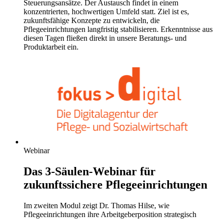
Steuerungsansätze. Der Austausch findet in einem
konzentrierten, hochwertigen Umfeld statt. Ziel ist es,
zukunftsfähige Konzepte zu entwickeln, die
Pflegeeinrichtungen langfristig stabilisieren. Erkenntnisse aus
diesen Tagen fließen direkt in unsere Beratungs- und
Produktarbeit ein.
Webinar
Das 3-Säulen-Webinar für
zukunftssichere Pflegeeinrichtungen
Im zweiten Modul zeigt Dr. Thomas Hilse, wie
Pflegeeinrichtungen ihre Arbeitgeberposition strategisch