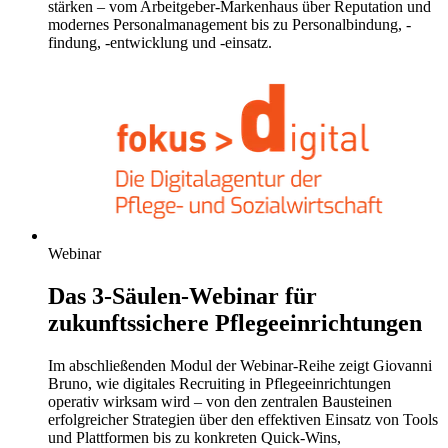
stärken – vom Arbeitgeber-Markenhaus über Reputation und
modernes Personalmanagement bis zu Personalbindung, -
findung, -entwicklung und -einsatz.
Webinar
Das 3-Säulen-Webinar für
zukunftssichere Pflegeeinrichtungen
Im abschließenden Modul der Webinar-Reihe zeigt Giovanni
Bruno, wie digitales Recruiting in Pflegeeinrichtungen
operativ wirksam wird – von den zentralen Bausteinen
erfolgreicher Strategien über den effektiven Einsatz von Tools
und Plattformen bis zu konkreten Quick-Wins,