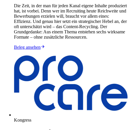
Die Zeit, in der man für jeden Kanal eigene Inhalte produziert
hat, ist vorbei. Denn wer im Recruiting heute Reichweite und
Bewerbungen erzielen will, braucht vor allem eines:
Effizienz. Und genau hier setzt ein strategischer Hebel an, der
oft unterschätzt wird – das Content-Recycling. Der
Grundgedanke: Aus einem Thema entstehen sechs wirksame
Formate – ohne zusätzliche Ressourcen.
Beleg ansehen
Kongress