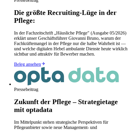
Pressebeitrag
Die größte Recruiting-Lüge in der
Pflege:
In der Fachzeitschrift „Häusliche Pflege" (Ausgabe 05/2026)
erklärt unser Geschäftsführer Giovanni Bruno, warum der
Fachkräftemangel in der Pflege nur die halbe Wahrheit ist —
und welche digitalen Hebel ambulante Dienste heute wirklich
sichtbar und attraktiv für Bewerber machen.
Beleg ansehen
Pressebeitrag
Zukunft der Pflege – Strategietage
mit optadata
Im Mittelpunkt stehen strategische Perspektiven für
Pflegeanbieter sowie neue Management- und