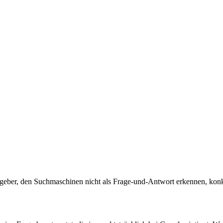
n Ratgeber, den Suchmaschinen nicht als Frage-und-Antwort erkennen, kon