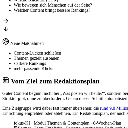
Wie bewegen sich Menschen auf der Seite?
Welcher Content bringt bessere Rankings?
Neue Maßnahmen
Content-Lücken schließen
Themen gezielt ausbauen
stärkere Rankings
mehr passende Klicks
Vom Ziel zum Redaktionsplan
Guter Content beginnt nicht bei „Was posten wir heute?“, sondern bei
Struktur gibt, ohne zu überfordern. Genau diesen Schritt automatisie
Eine Zielgruppe wird dabei fast immer übersehen: die
rund 9,8 Milli
Einrichtung empfehlen oder ablehnen. Ein Redaktionsplan, der auch 
fokus
›
KI ·
Modul Themen & Contentplan · 8-Wochen-Plan