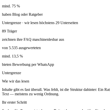
mind. 75 %
haben Blog oder Ratgeber
Untergrenze · wir lesen höchstens 29 Unterseiten
89 Träger
zeichnen ihre FAQ maschinenlesbar aus
von 5.535 ausgewerteten
mind. 13,5 %
bieten Bewerbung per WhatsApp
Untergrenze
Wie wir das lesen
Inhalte gibt es fast überall. Was fehlt, ist die Struktur dahinter: Ei
Text — meistens zu wenig Ordnung.
Ihr erster Schritt