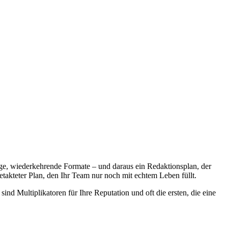
ge, wiederkehrende Formate – und daraus ein Redaktionsplan, der
etakteter Plan, den Ihr Team nur noch mit echtem Leben füllt.
 sind Multiplikatoren für Ihre Reputation und oft die ersten, die eine