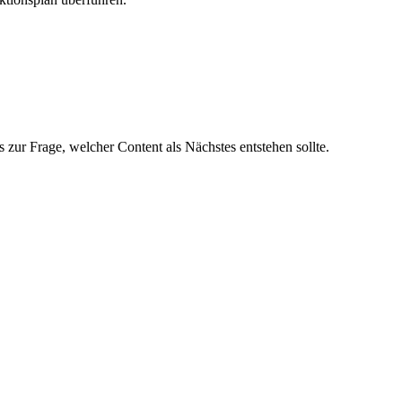
 zur Frage, welcher Content als Nächstes entstehen sollte.