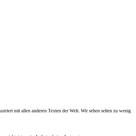
kurriert mit allen anderen Texten der Welt. Wir sehen selten zu wenig