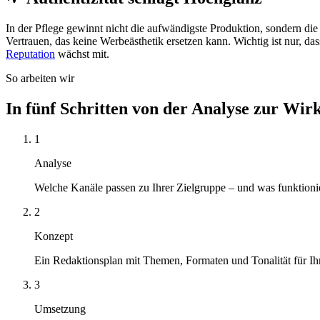
In der Pflege gewinnt nicht die aufwändigste Produktion, sondern die 
Vertrauen, das keine Werbeästhetik ersetzen kann. Wichtig ist nur, da
Reputation
wächst mit.
So arbeiten wir
In fünf Schritten von der Analyse zur Wir
1
Analyse
Welche Kanäle passen zu Ihrer Zielgruppe – und was funktionie
2
Konzept
Ein Redaktionsplan mit Themen, Formaten und Tonalität für Ih
3
Umsetzung