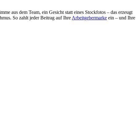
timme aus dem Team, ein Gesicht statt eines Stockfotos – das erzeugt
hmus. So zahlt jeder Beitrag auf Ihre
Arbeitgebermarke
ein – und Ihre