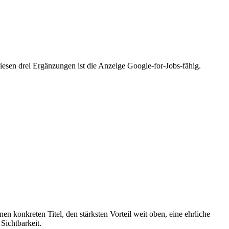
esen drei Ergänzungen ist die Anzeige Google-for-Jobs-fähig.
en konkreten Titel, den stärksten Vorteil weit oben, eine ehrliche
Sichtbarkeit.